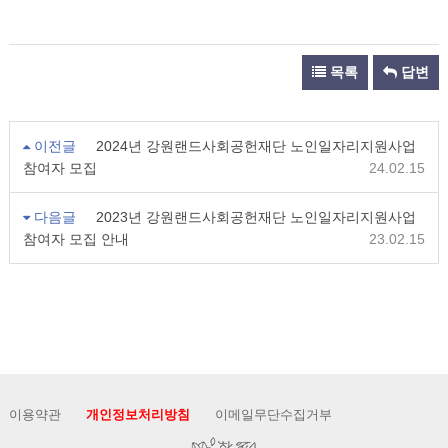
목록
답변
이전글
2024년 강원랜드사회공헌재단 노인일자리지원사업
참여자 모집
24.02.15
다음글
2023년 강원랜드사회공헌재단 노인일자리지원사업
참여자 모집 안내
23.02.15
이용약관
개인정보처리방침
이메일무단수집거부