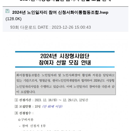
2024년 노인일자리 참여 신청서화이통협동조합.hwp
(128.0K)
93회 다운로드
DATE : 2023-12-26 15:00:43