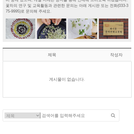
꽃차의 연구 및 교육활동과 관련한 문의는 아래 게시판 또는 전화(033-3
75-9995)로 문의해 주세요.
제목
작성자
게시물이 없습니다.