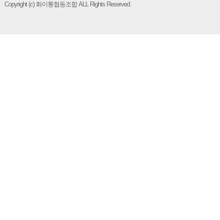
Copyright (c) 화이통협동조합 ALL Rights Reserved.