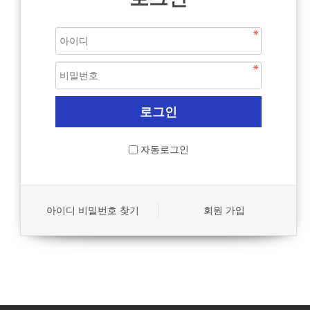
자동로그인
아이디 비밀번호 찾기
회원 가입