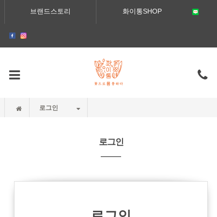
브랜드스토리
화이통SHOP
로그인
로그인
로그인