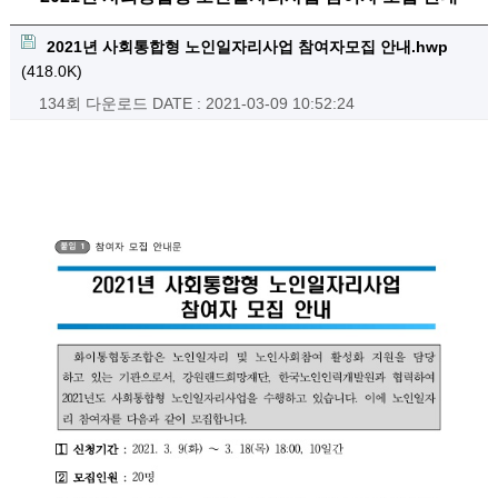
2021년 사회통합형 노인일자리사업 참여자모집 안내.hwp
(418.0K)
134회 다운로드
DATE : 2021-03-09 10:52:24