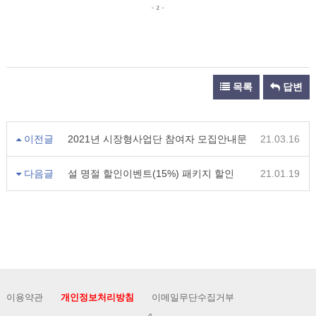
목록
답변
이전글
2021년 시장형사업단 참여자 모집안내문
21.03.16
다음글
설 명절 할인이벤트(15%) 패키지 할인
21.01.19
이용약관
개인정보처리방침
이메일무단수집거부