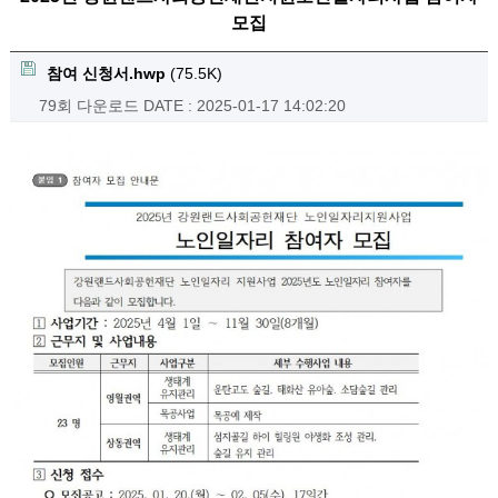
모집
참여 신청서.hwp
(75.5K)
79회 다운로드
DATE : 2025-01-17 14:02:20