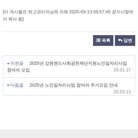
[이 게시물은 최고관리자님에 의해 2025-03-13 09:57:45 공지사항에
서 복사 됨]
목록
답변
이전글
2025년 강원랜드사회공헌재단지원노인일자리사업
참여자 모집
25.01.17
다음글
2025년 노인일자리사업 참여자 추가모집 안내
25.03.13