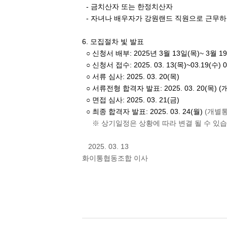
- 금치산자 또는 한정치산자
- 자녀나 배우자가 강원랜드 직원으로 근무하
6. 모집절차 빛 발표
○ 신청서 배부: 2025년 3월 13일(목)~ 3월 1
○ 신청서 접수: 2025. 03. 13(목)~03.19(수)
○ 서류 심사: 2025. 03. 20(목)
○ 서류전형 합격자 발표: 2025. 03. 20(목) 
○ 면접 심사: 2025. 03. 21(금)
○ 최종 합격자 발표: 2025. 03. 24(월)
(개별통
※ 상기일정은 상황에 따라 변결 될 수 있습
2025. 03. 13
화이통협동조합 이사