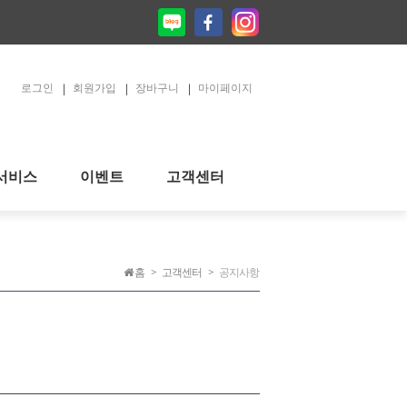
로그인
회원가입
장바구니
마이페이지
서비스
이벤트
고객센터
홈
고객센터
공지사항