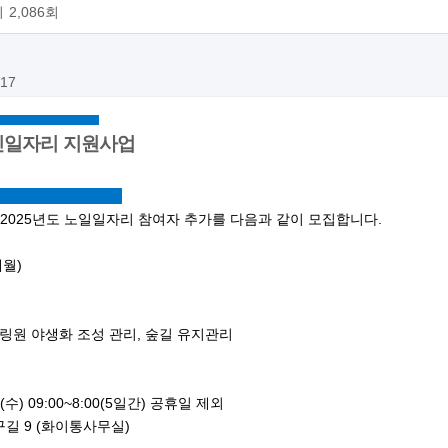
회
2,086회
:17
노인일자리 지원사업
2025년도 노일일자리 참여자 추가를 다음과 같이 모집합니다.
개월)
링원 야생화 조성 관리, 숲길 유지관리
(수) 09:00~8:00(5일간) 공휴일 제외
길 9 (화이통사무실)