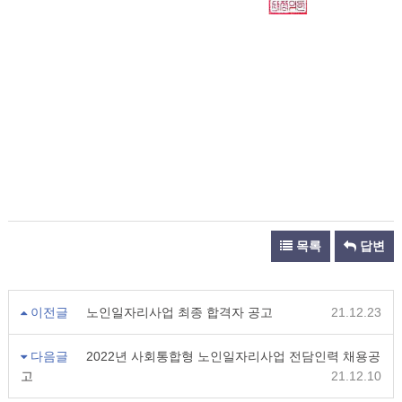
목록
답변
이전글
노인일자리사업 최종 합격자 공고
21.12.23
다음글
2022년 사회통합형 노인일자리사업 전담인력 채용공
고
21.12.10