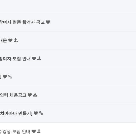
 참여자 최종 합격자 공고
안내문
 참여자 모집 안내
인
리인력 채용공고
[치아바타 만들기]
 수강생 모집 안내