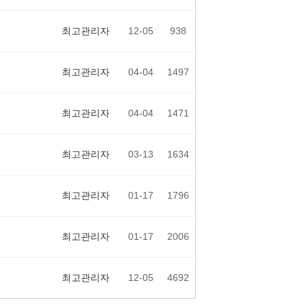
최고관리자
12-05
938
최고관리자
04-04
1497
최고관리자
04-04
1471
최고관리자
03-13
1634
최고관리자
01-17
1796
최고관리자
01-17
2006
최고관리자
12-05
4692