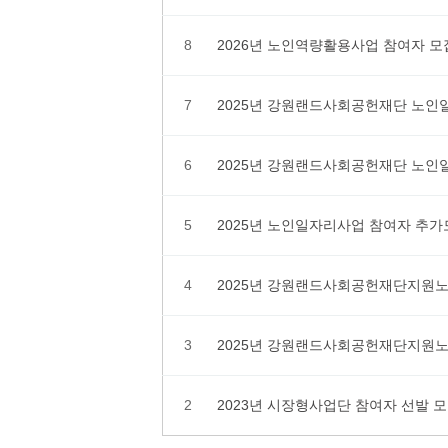
8
2026년 노인역량활용사업 참여자 
7
2025년 강원랜드사회공헌재단 노인
6
2025년 강원랜드사회공헌재단 노인
5
2025년 노인일자리사업 참여자 추
4
2025년 강원랜드사회공헌재단지원
3
2025년 강원랜드사회공헌재단지원
2
2023년 시장형사업단 참여자 선발 