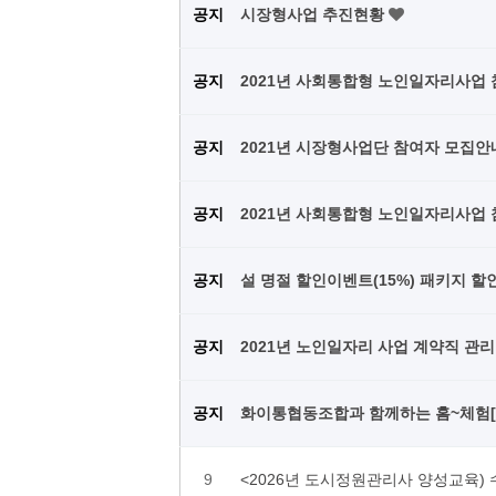
공지
시장형사업 추진현황
공지
2021년 사회통합형 노인일자리사업
공지
2021년 시장형사업단 참여자 모집
공지
2021년 사회통합형 노인일자리사업
공지
설 명절 할인이벤트(15%) 패키지 할
공지
2021년 노인일자리 사업 계약직 관
공지
화이통협동조합과 함께하는 홈~체험
9
<2026년 도시정원관리사 양성교육)