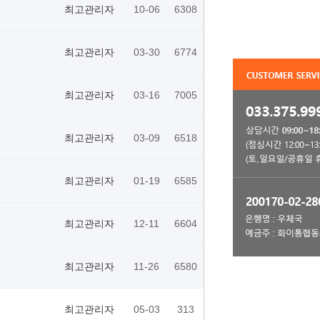
최고관리자
10-06
6308
최고관리자
03-30
6774
최고관리자
03-16
7005
최고관리자
03-09
6518
최고관리자
01-19
6585
최고관리자
12-11
6604
최고관리자
11-26
6580
최고관리자
05-03
313