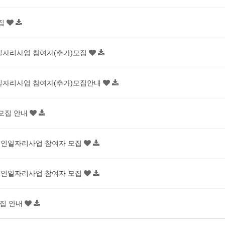
모집
일자리사업 참여자(추가)모집
일자리사업 참여자(추가)모집안내
가모집 안내
노인일자리사업 참여자 모집
노인일자리사업 참여자 모집
모집 안내